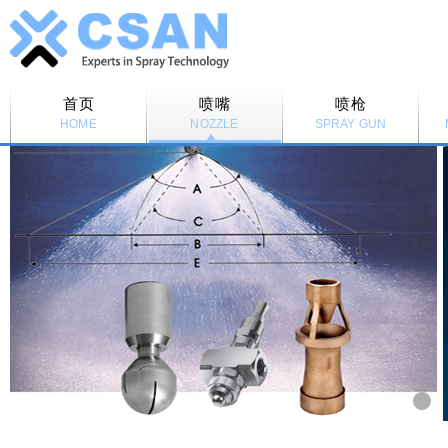
首页
喷嘴
喷枪
HOME
NOZZLE
SPRAY GUN