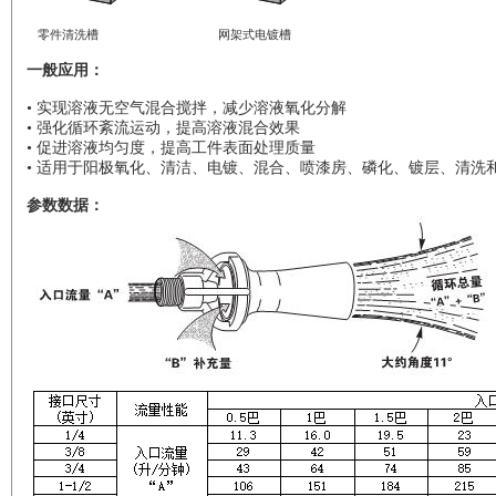
零件清洗槽 网架式电镀槽
一般应用：
• 实现溶液无空气混合搅拌，减少溶液氧化分解
• 强化循环紊流运动，提高溶液混合效果
• 促进溶液均匀度，提高工件表面处理质量
• 适用于阳极氧化、清洁、电镀、混合、喷漆房、磷化、镀层、清洗
参数数据：