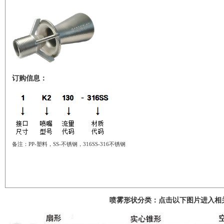
订购信息：
备注：PP-塑料，SS-不锈钢，316SS-316不锈钢
喷雾形状分类：点击以下图片进入相关