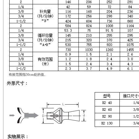
有效范围指30cm处的值。
外形尺寸：
实物展示：