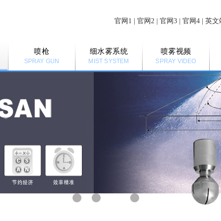
官网1
|
官网2
|
官网3
|
官网4
|
英文
喷枪
细水雾系统
喷雾视频
SPRAY GUN
MIST SYSTEM
SPRAY VIDEO