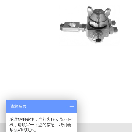
请您留言
感谢您的关注，当前客服人员不在
线，请填写一下您的信息，我们会
尽快和您联系。