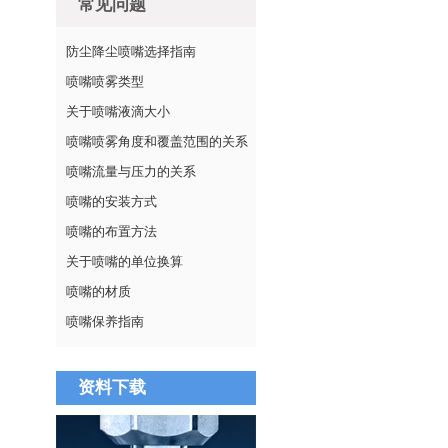
常见问题
防尘降尘喷嘴选择指南
喷嘴喷雾类型
关于喷嘴液滴大小
喷嘴喷雾角度和覆盖范围的关系
喷嘴流量与压力的关系
喷嘴的安装方式
喷嘴的布置方法
关于喷嘴的单位换算
喷嘴的材质
喷嘴保养指南
资料下载