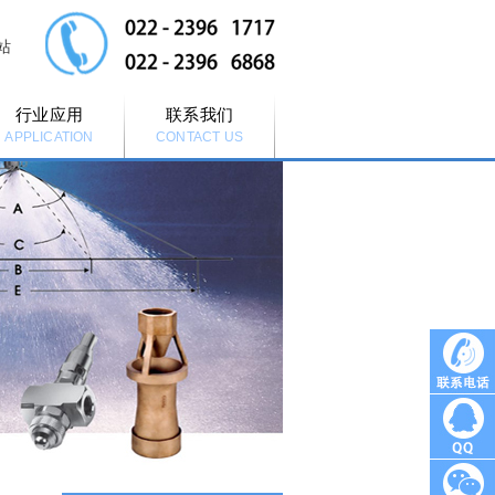
站
行业应用
联系我们
APPLICATION
CONTACT US