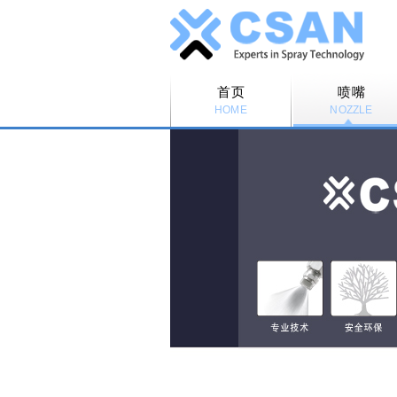
首页
喷嘴
HOME
NOZZLE