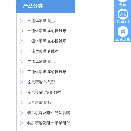
产品分类
一流体喷嘴 扇形
一流体喷嘴 实心圆锥形
一流体喷嘴 空心圆锥形
一流体喷嘴 直线型
二流体喷嘴 扇形
二流体喷嘴 实心圆锥形
空气喷嘴 节气型
空气喷嘴 F型和圆型
空气喷嘴 扇形
特殊喷嘴及附件 特殊喷嘴
特殊喷嘴及附件 喷嘴附件