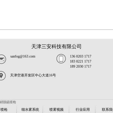
天津三安科技有限公司
sanfog@163.com
136 0203 1717
183 0221 1717
189 2030 1717
天津空港开发区中心大道16号
硝脱硫喷枪
喷枪
细水雾系统
喷雾视频
行业应用
联系我