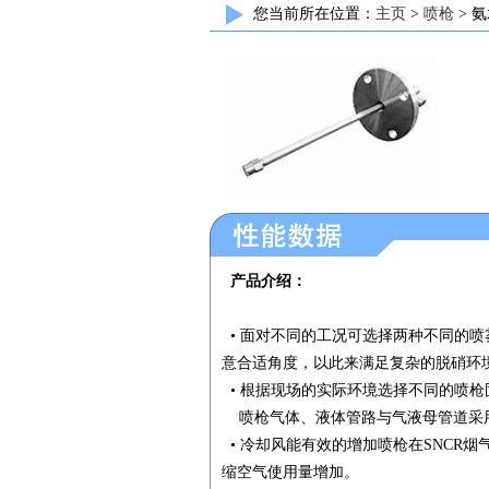
您当前所在位置：
主页
>
喷枪
> 
产品介绍：
• 面对不同的工况可选择两种不同的喷
意合适角度，以此来满足复杂的脱硝环
• 根据现场的实际环境选择不同的喷
喷枪气体、液体管路与气液母管道采用
• 冷却风能有效的增加喷枪在SNCR
缩空气使用量增加。