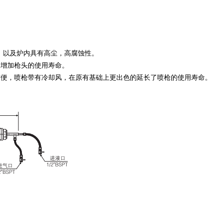
0℃，以及炉内具有高尘，高腐蚀性。
增加枪头的使用寿命。
便，喷枪带有冷却风，在原有基础上更出色的延长了喷枪的使用寿命。