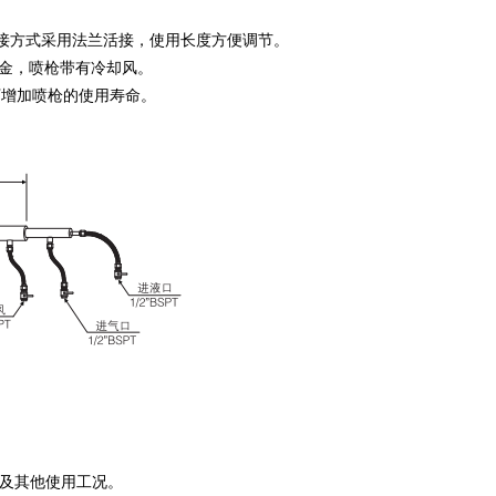
连接方式采用法兰活接，使用长度方便调节。
氏合金，喷枪带有冷却风。
增加喷枪的使用寿命。
硫及其他使用工况。