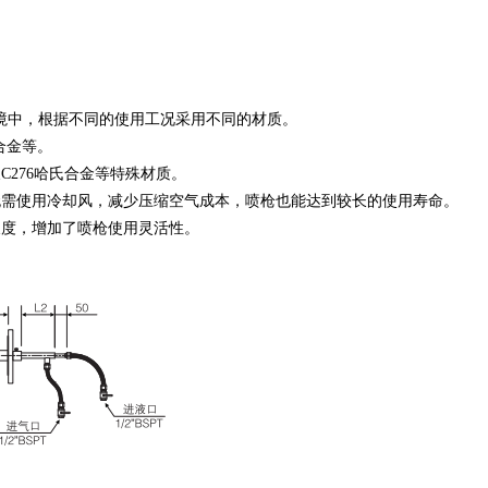
环境中，根据不同的使用工况采用不同的材质。
氏合金等。
及C276哈氏合金等特殊材质。
需使用冷却风，减少压缩空气成本，喷枪也能达到较长的使用寿命。
度，增加了喷枪使用灵活性。