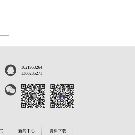
1021953264
1360235271
们
新闻中心
资料下载