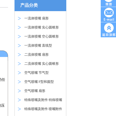
产品分类
一流体喷嘴 扇形
一流体喷嘴 实心圆锥形
一流体喷嘴 空心圆锥形
一流体喷嘴 直线型
二流体喷嘴 扇形
二流体喷嘴 实心圆锥形
空气喷嘴 节气型
的任
空气喷嘴 F型和圆型
空气喷嘴 扇形
特殊喷嘴及附件 特殊喷嘴
但压
特殊喷嘴及附件 喷嘴附件