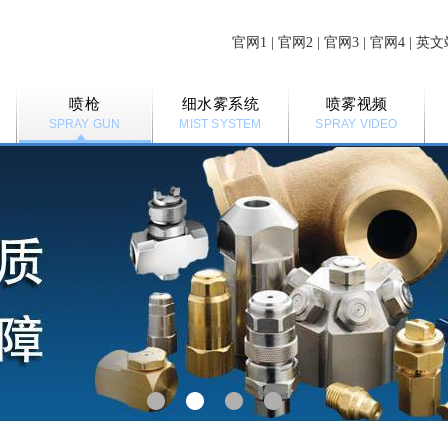
官网1
|
官网2
|
官网3
|
官网4
|
英文
喷枪
细水雾系统
喷雾视频
SPRAY GUN
MIST SYSTEM
SPRAY VIDEO