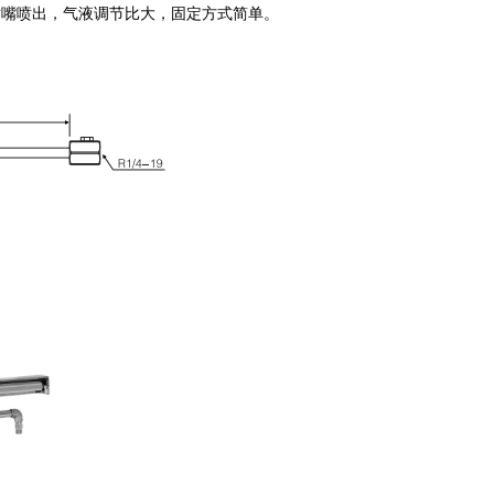
嘴喷出，气液调节比大，固定方式简单。