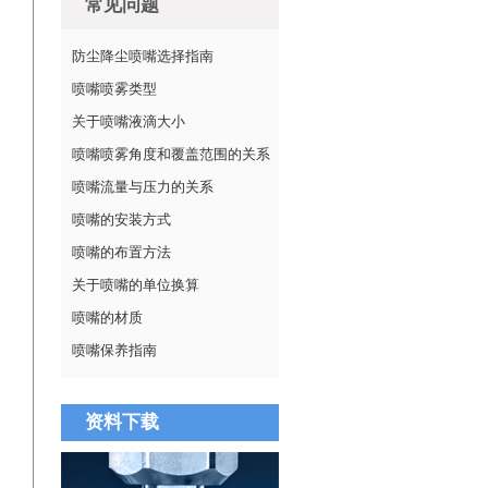
常见问题
防尘降尘喷嘴选择指南
喷嘴喷雾类型
关于喷嘴液滴大小
喷嘴喷雾角度和覆盖范围的关系
喷嘴流量与压力的关系
喷嘴的安装方式
喷嘴的布置方法
关于喷嘴的单位换算
喷嘴的材质
喷嘴保养指南
资料下载