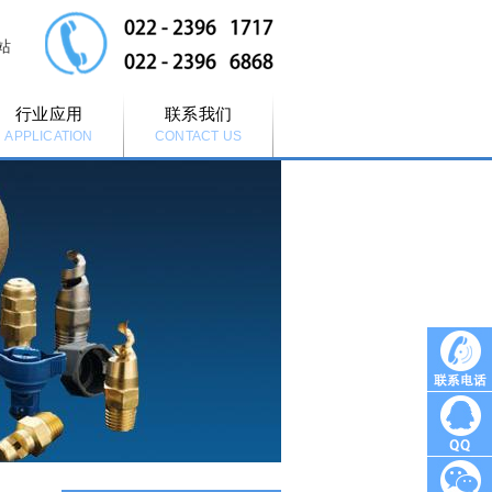
站
行业应用
联系我们
APPLICATION
CONTACT US